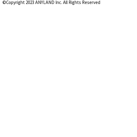
©Copyright 2023 ANYLAND Inc. All Rights Reserved