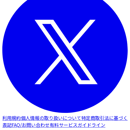
利用規約
個人情報の取り扱いについて
特定商取引法に基づく
表記
FAQ/お問い合わせ
有料サービスガイドライン