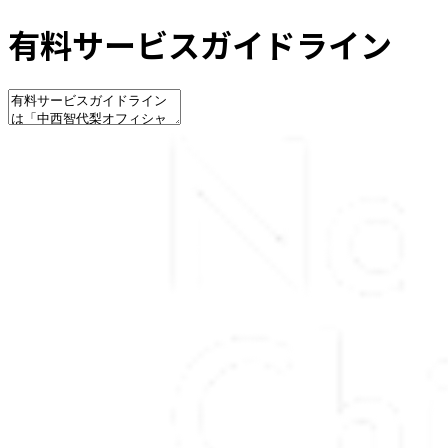
有料サービスガイドライン