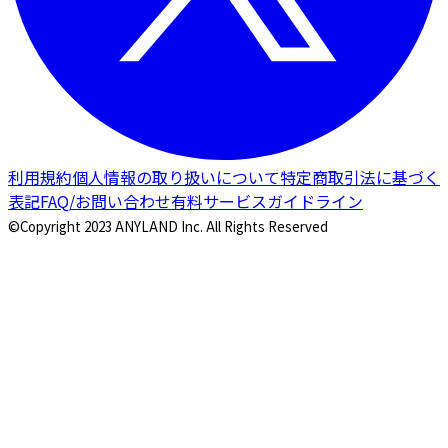
利用規約
個人情報の取り扱いについて
特定商取引法に基づく
表記
FAQ/お問い合わせ
有料サービスガイドライン
©Copyright 2023 ANYLAND Inc. All Rights Reserved