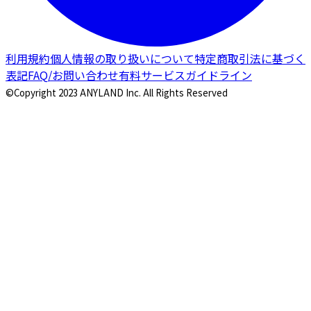
利用規約
個人情報の取り扱いについて
特定商取引法に基づく
表記
FAQ/お問い合わせ
有料サービスガイドライン
©Copyright 2023 ANYLAND Inc. All Rights Reserved