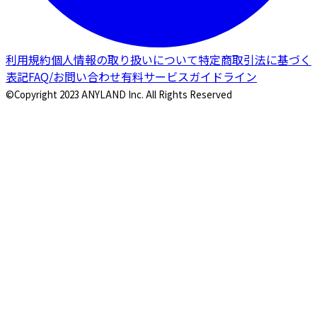
利用規約
個人情報の取り扱いについて
特定商取引法に基づく
表記
FAQ/お問い合わせ
有料サービスガイドライン
©Copyright 2023 ANYLAND Inc. All Rights Reserved