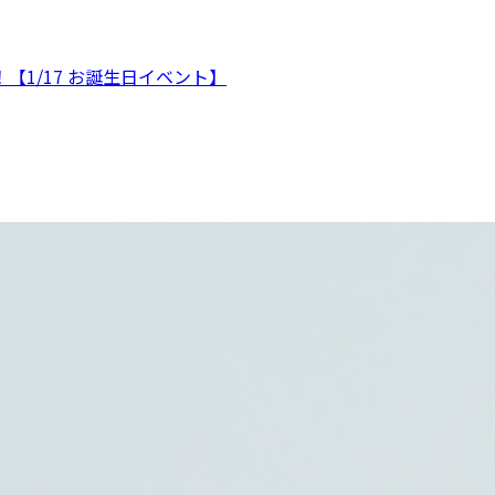
1/17 お誕生日イベント】