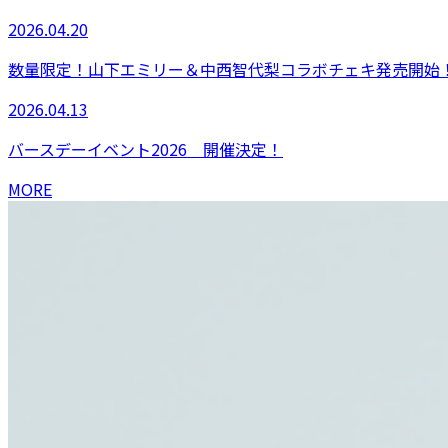
2026.04.20
数量限定！山下エミリー＆中西智代梨コラボチェキ発売開始！【
2026.04.13
バースデーイベント2026 開催決定！
MORE